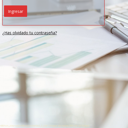
¿Has olvidado tu contraseña?