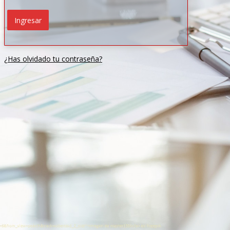
¿Has olvidado tu contraseña?