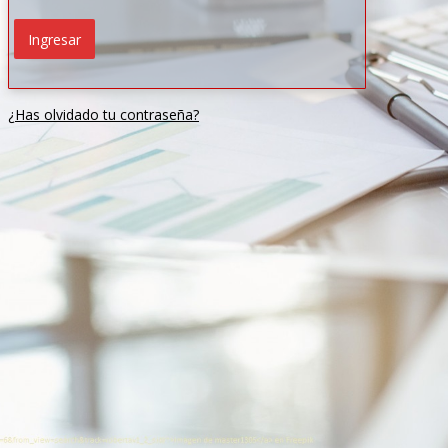
¿Has olvidado tu contraseña?